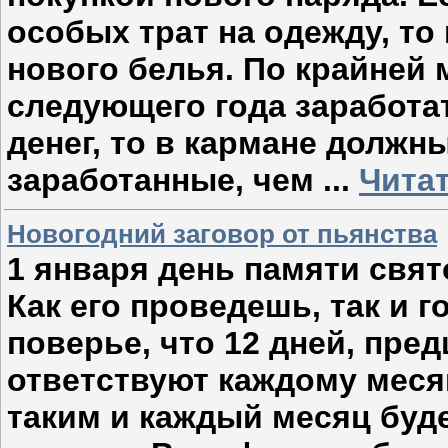
особых трат на одежду, то
нового белья. По крайней 
следующего года заработат
денег, то в кармане должн
заработанные, чем
...
Чита
Новогодний заговор от пьянства
1 января день памяти свя­
Как его проведешь, так и 
поверье, что 12 дней, пре
ответствуют каждому месяц
таким и каждый месяц буде