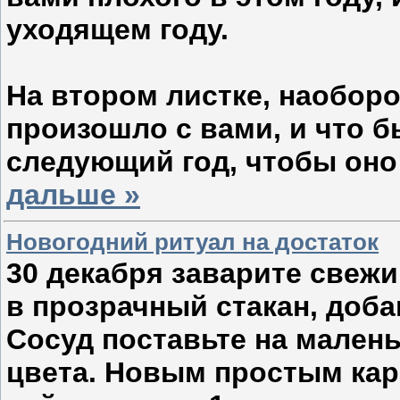
уходящем году.
На втором листке, наоборо
произошло с вами, и что б
следующий год, чтобы оно
дальше »
Новогодний ритуал на достаток
30 декабря заварите свежи
в прозрачный стакан, доба
Сосуд поставьте на малень
цвета. Новым простым ка