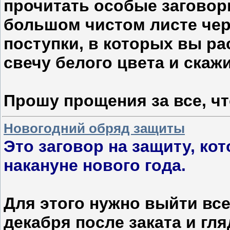
прочитать особые заговор
большом чистом листе чер
поступки, в которых вы ра
свечу белого цвета и скажи
Прошу прощения за все, ч
Новогодний обряд защиты
Это заговор на защиту, ко
накануне нового года.
Для этого нужно выйти вс
декабря после заката и гля