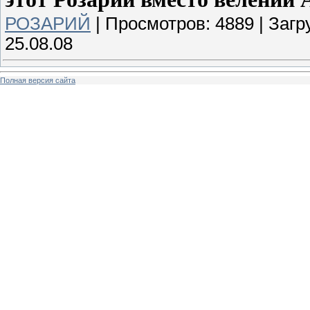
РОЗАРИЙ
|
Просмотров:
4889
|
Загр
25.08.08
Полная версия сайта