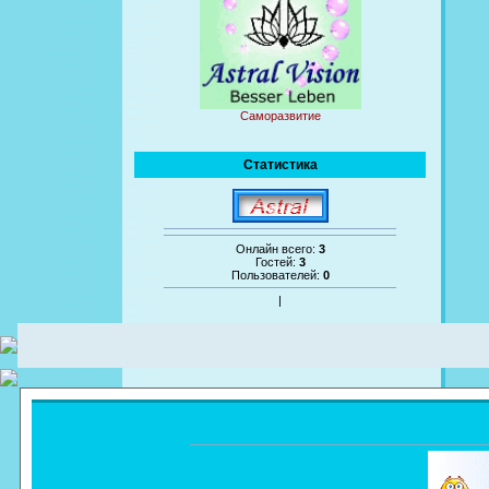
Саморазвитие
Статистика
Онлайн всего:
3
Гостей:
3
Пользователей:
0
|