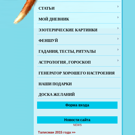
СТАТЬИ
МОЙ ДНЕВНИК
ЭЗОТЕРИЧЕСКИЕ КАРТИНКИ
ФЕНШУЙ
ГАДАНИЯ, ТЕСТЫ, РИТУАЛЫ
АСТРОЛОГИЯ , ГОРОСКОП
ГЕНЕРАТОР ХОРОШЕГО НАСТРОЕНИЯ
НАШИ ПОДАРКИ
ДОСКА ЖЕЛАНИЙ
Форма входа
Новости сайта
NEWS
Талисман 2015 года >>