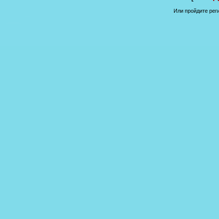
Или пройдите рег