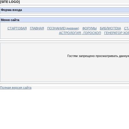
[
SITE LOGO
]
Форма входа
Меню сайта
СТАРТОВАЯ
ГЛАВНАЯ
ПОЗНАНИЕ(дневник)
ФОРУМЫ
БИБЛИОТЕКА
СТ
АСТРОЛОГИЯ , ГОРОСКОП
ГЕНЕРАТОР ХО
Гостям запрещено просматривать данную 
Полная версия сайта