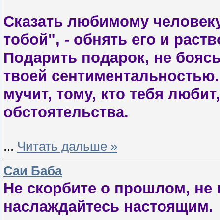
Сказать любимому человеку
тобой", - обнять его и раст
Подарить подарок, не боясь
твоей сентиментальностью. 
мучит, тому, кто тебя любит
обстоятельства.
...
Читать дальше »
Саи Баба
Не скорбите о прошлом, не
наслаждайтесь настоящим.