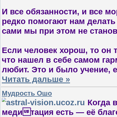
И все обязанности, и все м
редко помогают нам делать
сами мы при этом не стано
Если человек хорош, то он 
что нашел в себе самом га
любит. Это и было учение, 
Читать дальше »
Мудрость Ошо
Когда 
медитация есть — её благо