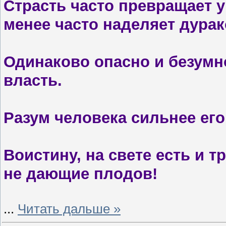
Страсть часто превращает у
менее часто наделяет дурак
Одинаково опасно и безумн
власть.
Разум человека сильнее его
Воистину, на свете есть и т
не дающие плодов!
...
Читать дальше »