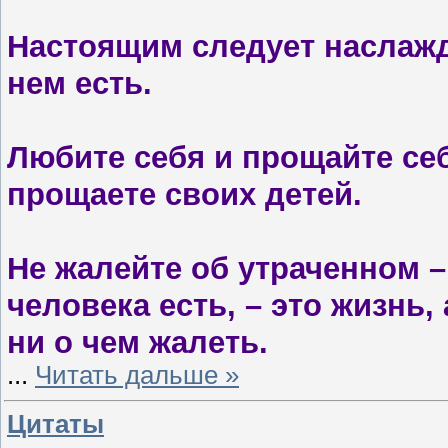
Настоящим следует наслажда
нем есть.
Любите себя и прощайте себ
прощаете своих детей.
Не жалейте об утраченном –
человека есть, – это жизнь, 
ни о чем жалеть.
...
Читать дальше »
Цитаты