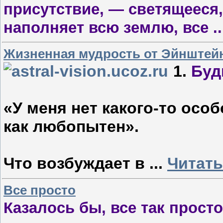
присутствие, — светящееся,
наполняет всю землю, все
.
Жизненная мудрость от Эйнштей
1.
Буд
«У меня нет какого-то особ
как любопытен».
Что возбуждает в
...
Читать
Все просто
Казалось бы, все так просто