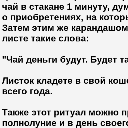
чай в стакане 1 минуту, д
о приобретениях, на котор
Затем этим же карандашом
листе такие слова:
"Чай деньги будут. Будет та
Листок кладете в свой кош
всего года.
Также этот ритуал можно 
полнолуние и в день своег