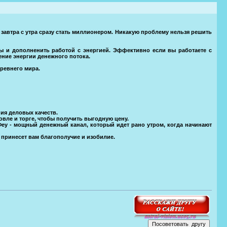
 завтра с утра сразу стать миллионером. Никакую проблему нельзя решить
 и дополненить работой с энергией. Эффективно если вы работаете с
ние энергии денежного потока.
ревнего мира.
ния деловых качеств.
вле и торге, чтобы получить выгодную цену.
 Феу - мощный денежный канал, который идет рано утром, когда начинают
 принесет вам благополучие и изобилие.