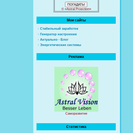
© «Astral Proection»
Мои сайты
Стабильный заработок
Генератор настроения
Актуально - Блог
Энергетические системы
Реклама
Саморазвитие
Статистика