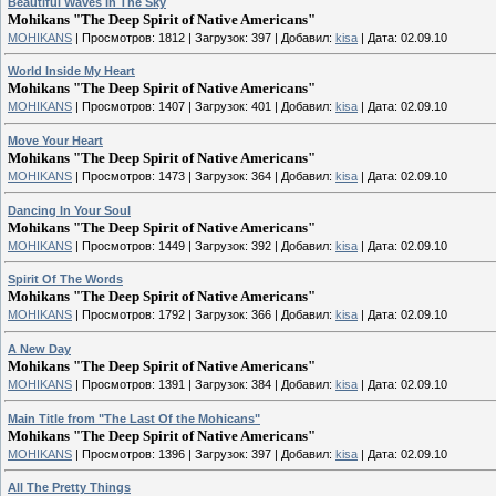
Beautiful Waves In The Sky
Mohikans "The Deep Spirit of Native Americans"
MOHIKANS
|
Просмотров:
1812
|
Загрузок:
397
|
Добавил:
kisa
|
Дата:
02.09.10
World Inside My Heart
Mohikans "The Deep Spirit of Native Americans"
MOHIKANS
|
Просмотров:
1407
|
Загрузок:
401
|
Добавил:
kisa
|
Дата:
02.09.10
Move Your Heart
Mohikans "The Deep Spirit of Native Americans"
MOHIKANS
|
Просмотров:
1473
|
Загрузок:
364
|
Добавил:
kisa
|
Дата:
02.09.10
Dancing In Your Soul
Mohikans "The Deep Spirit of Native Americans"
MOHIKANS
|
Просмотров:
1449
|
Загрузок:
392
|
Добавил:
kisa
|
Дата:
02.09.10
Spirit Of The Words
Mohikans "The Deep Spirit of Native Americans"
MOHIKANS
|
Просмотров:
1792
|
Загрузок:
366
|
Добавил:
kisa
|
Дата:
02.09.10
A New Day
Mohikans "The Deep Spirit of Native Americans"
MOHIKANS
|
Просмотров:
1391
|
Загрузок:
384
|
Добавил:
kisa
|
Дата:
02.09.10
Main Title from "The Last Of the Mohicans"
Mohikans "The Deep Spirit of Native Americans"
MOHIKANS
|
Просмотров:
1396
|
Загрузок:
397
|
Добавил:
kisa
|
Дата:
02.09.10
All The Pretty Things