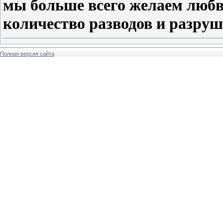
мы больше всего желаем любв
количество разводов и разру
Полная версия сайта