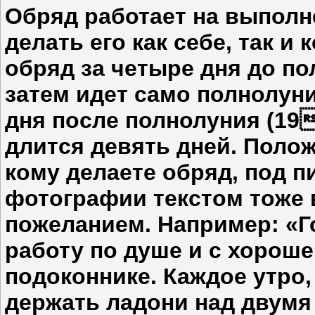
Обряд работает на выполн
делать его как себе, так и
обряд за четыре дня до по
затем идет само полнолуни
дня после полнолуния (19
длится девять дней. Поло
кому делаете обряд, под 
фотографии текстом тоже 
пожеланием. Например: «Г
работу по душе и с хороше
подоконнике. Каждое утро,
держать ладони над двум