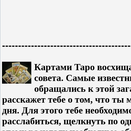
----------------------------------------
Картами Таро восхища
совета. Самые известн
обращались к этой заг
расскажет тебе о том, что ты
дня. Для этого тебе необходим
расслабиться, щелкнуть по од