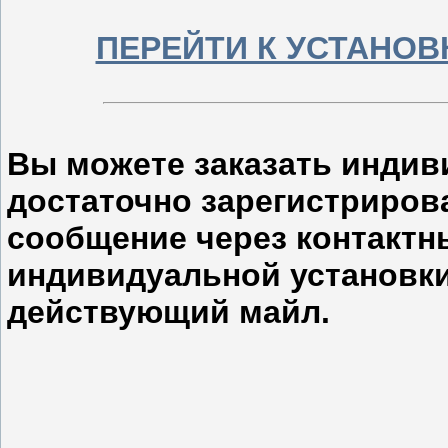
ПЕРЕЙТИ К УСТАНОВ
Вы можете заказать индив
достаточно зарегистрирова
сообщение через контактн
индивидуальной установки
действующий майл.