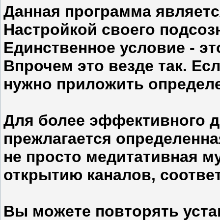
Данная программа являетс
Настройкой своего подсоз
Единственное условие - эт
Впрочем это везде так. Есл
нужно приложить определ
Для более эффективного д
прежлагается определенна
не просто медитативная м
открытию каналов, соотве
Вы можете повторять устан