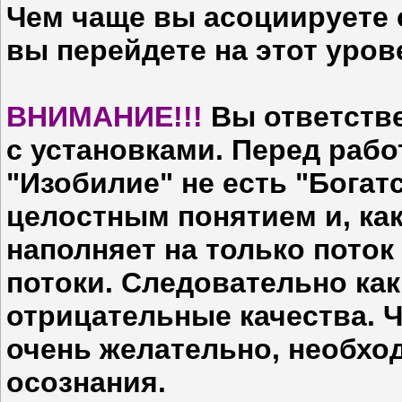
Чем чаще вы асоциируете 
вы перейдете на этот уро
ВНИМАНИЕ!!!
Вы ответстве
с установками. Перед раб
"Изобилие" не есть "Бога
целостным понятием и, ка
наполняет на только поток
потоки. Следовательно как
отрицательные качества. Ч
очень желательно, необхо
осознания.