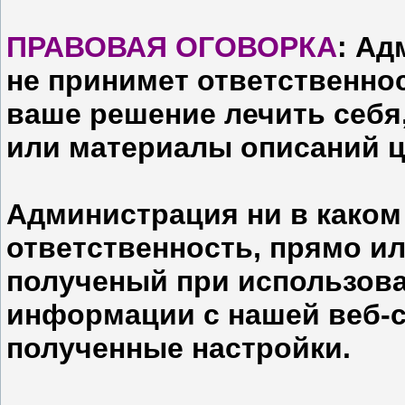
ПРАВОВАЯ ОГОВОРКА
: Ад
не принимет ответственнос
ваше решение лечить себя
или материалы описаний ц
Администрация ни в каком
ответственность, прямо ил
полученый при использов
информации с нашей веб-с
полученные настройки.