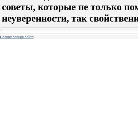
советы, которые не только пом
неуверенности, так свойстве
Полная версия сайта