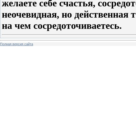
желаете себе счастья, сосредот
неочевидная, но действенная 
на чем сосредоточиваетесь.
Полная версия сайта