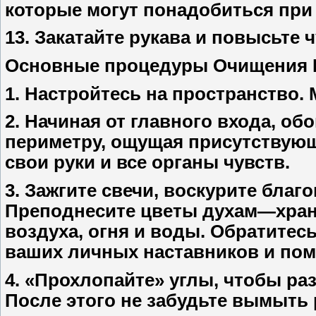
которые могут понадобиться при
13. Закатайте рукава и повысьте 
Основные процедуры Очищения 
1. Настройтесь на пространство.
2. Начиная от главного входа, о
периметру, ощущая присутствующ
свои руки и все органы чувств.
3. Зажгите свечи, воскурите благ
Преподнесите цветы духам—храни
воздуха, огня и воды. Обратитесь
ваших личных наставников и пом
4. «Прохлопайте» углы, чтобы ра
После этого не забудьте вымыть 