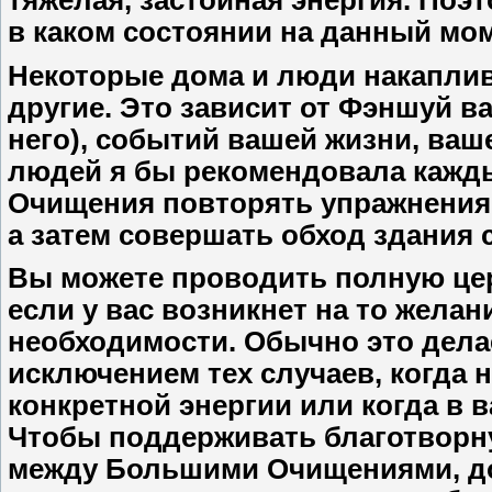
в каком состоянии на данный мо
Некоторые дома и люди накаплив
другие. Это зависит от Фэншуй в
него), событий вашей жизни, ваш
людей я бы рекомендовала кажды
Очищения повторять упражнения
а затем совершать обход здания 
Вы можете проводить полную ц
если у вас возникнет на то желан
необходимости. Обычно это делае
исключением тех случаев, когда н
конкретной энергии или когда в 
Чтобы поддерживать благотворн
между Большими Очищениями, до