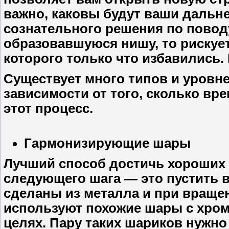
важно, каковы будут ваши дальн
сознательного решения по поводу
образовавшуюся нишу, то рискует
которого только что избавились.
Существует много типов и уровн
зависимости от того, сколько вре
этот процесс.
Гармонизирующие шары
Лучший способ достичь хороших 
следующего шага — это пустить 
сделаны из металла и при враще
используют похожие шары с хро
целях. Пару таких шариков нужно