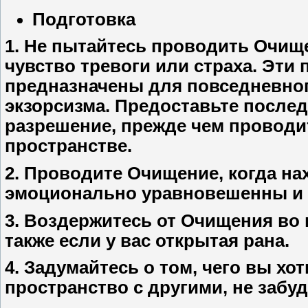
Подготовка
1. Не пытайтесь проводить Очищ
чувство тревоги или страха. Эти
предназначены для повседневног
экзорсизма. Предоставьте после
разрешение, прежде чем проводи
пространстве.
2. Проводите Очищение, когда н
эмоционально уравновешенны и 
3. Воздержитесь от Очищения во
также если у вас открытая рана.
4. Задумайтесь о том, чего вы хо
пространство с другими, не забу