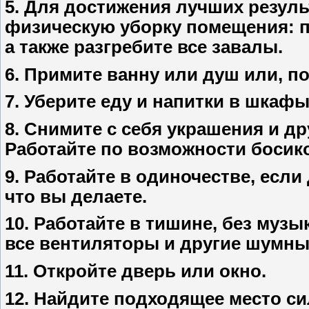
5. Для достижения лучших резул
физическую уборку помещения: п
а также разгребите все завалы.
6. Примите ванну или душ или, по
7. Уберите еду и напитки в шкаф
8. Снимите с себя украшения и д
Работайте по возможности босик
9. Работайте в одиночестве, есл
что вы делаете.
10. Работайте в тишине, без му
все вентиляторы и другие шумны
11. Откройте дверь или окно.
12. Найдите подходящее место си