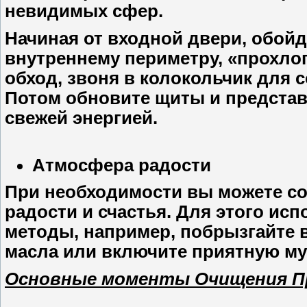
невидимых сфер.
Начиная от входной двери, обойд
внутреннему периметру, «прохло
обход, звоня в колокольчик для 
Потом обновите щиты и представь
свежей энергией.
Атмосфера радости
При необходимости вы можете со
радости и счастья. Для этого и
методы, например, побрызгайте 
масла или включите приятную му
Основные моменты Очищения П