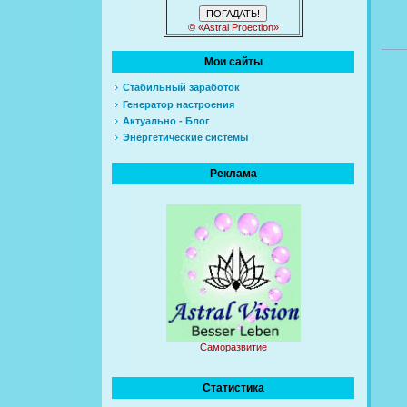
© «Astral Proection»
Мои сайты
Стабильный заработок
Генератор настроения
Актуально - Блог
Энергетические системы
Реклама
Саморазвитие
Статистика