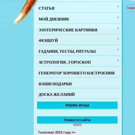
СТАТЬИ
Глав
МОЙ ДНЕВНИК
ЭЗОТЕРИЧЕСКИЕ КАРТИНКИ
ФЕНШУЙ
ГАДАНИЯ, ТЕСТЫ, РИТУАЛЫ
АСТРОЛОГИЯ , ГОРОСКОП
ГЕНЕРАТОР ХОРОШЕГО НАСТРОЕНИЯ
НАШИ ПОДАРКИ
ДОСКА ЖЕЛАНИЙ
Форма входа
Новости сайта
NEWS
Талисман 2015 года >>