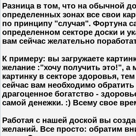
Разница в том, что на обычной 
определенных зонах все свои кар
по принципу "случая". Фортуна с
определенном секторе доски и ук
вам сейчас желательно поработат
К примеру: вы загружаете картин
желание :"хочу получить это!", 
картинку в секторе здоровья, те
сейчас вам необходимо обратить
драгоценное богатство - здоровь
самой денежки. :) Всему свое вре
Работая с нашей доской вы созда
желаний. Все просто: обратим вни