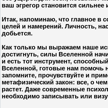
ваш эгрегор становится сильнее 
Итак, напоминаю, что главное в 
целей и намерений. Личность, на
добьется.
Как только мы выражаем наше ис
достигнуть, силы Вселенной нач
и есть тот инструмент, способн
Вселенной, готовые нам помочь на
запомните, прочувствуйте и при
метафизический закон: все, о че
растет. Даже современные психол
необходимо записывать или визу