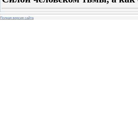
Полная версия сайта