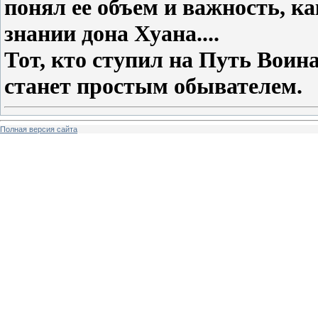
понял ее объем и важность, к
знании дона Хуана....
Тот, кто ступил на Путь Воина
станет простым обывателем.
Полная версия сайта