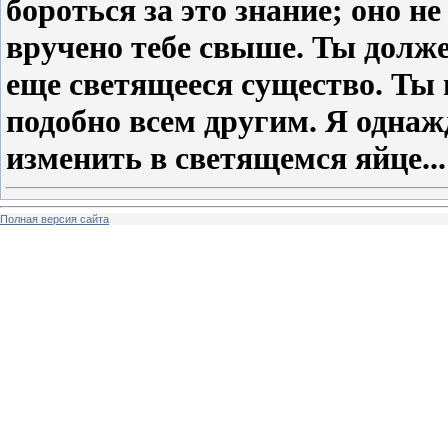
бороться за это знание; оно не
вручено тебе свыше. Ты должен
еще светящееся существо. Ты 
подобно всем другим. Я однаж
изменить в светящемся яйце...
Полная версия сайта