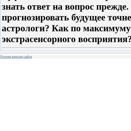
знать ответ на вопрос прежде.
прогнозировать будущее точне
астрологи? Как по максимуму
экстрасенсорного восприятия
Полная версия сайта