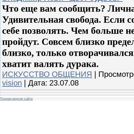
Что еще вам сообщить? Лична
Удивительная свобода. Если с
себе позволять. Чем больше не
пройдут. Совсем близко преде
близко, только отворачивался
хватит валять дурака.
ИСКУССТВО ОБЩЕНИЯ
|
Просмотр
vision
|
Дата:
23.07.08
Полная версия сайта