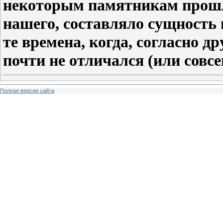
некоторым памятникам прошло
нашего, составляло сущность 
те времена, когда, согласно 
почти не отличался (или совс
Полная версия сайта