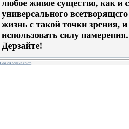
любое живое существо, как и 
универсального всетворящсго
жизнь с такой точки зрения, и
использовать силу намерения.
Дерзайте!
Полная версия сайта