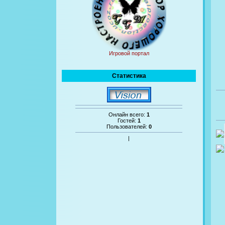
Игровой портал
Статистика
Онлайн всего:
1
Гостей:
1
Пользователей:
0
|