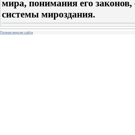
мира, понимания его законов,
системы мироздания.
Полная версия сайта