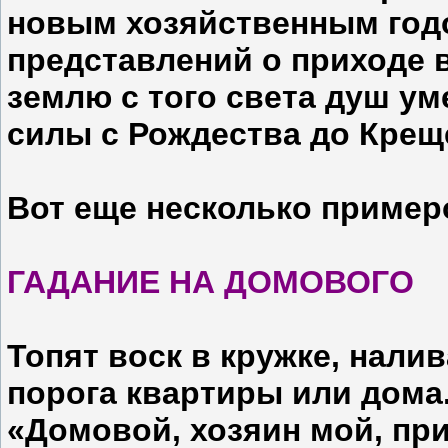
новым хозяйственным годо
представлений о приходе 
землю с того света душ ум
силы с Рождества до Крещ
Вот еще несколько пример
ГАДАНИЕ НА ДОМОВОГО
Топят воск в кружке, нали
порога квартиры или дома
«Домовой, хозяин мой, при