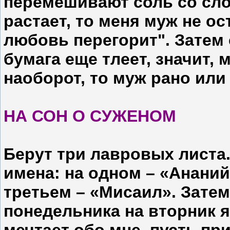
перемешивают соль со сло
растает, то меня муж не ост
любовь перегорит". Затем 
бумага еще тлеет, значит, 
наоборот, то муж рано или
НА СОН О СУЖЕНОМ
Берут три лавровых листа
имена: на одном – «Ананий
третьем – «Мисаил». Затем
понедельника на вторник я