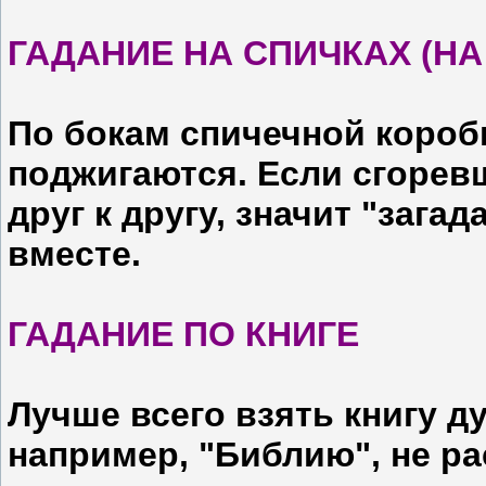
ГАДАНИЕ НА СПИЧКАХ (Н
По бокам спичечной короб
поджигаются. Если сгорев
друг к другу, значит "зага
вместе.
ГАДАНИЕ ПО КНИГЕ
Лучше всего взять книгу д
например, "Библию", не ра