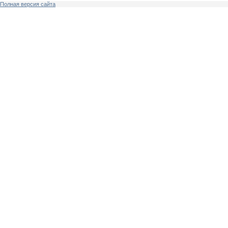
Полная версия сайта