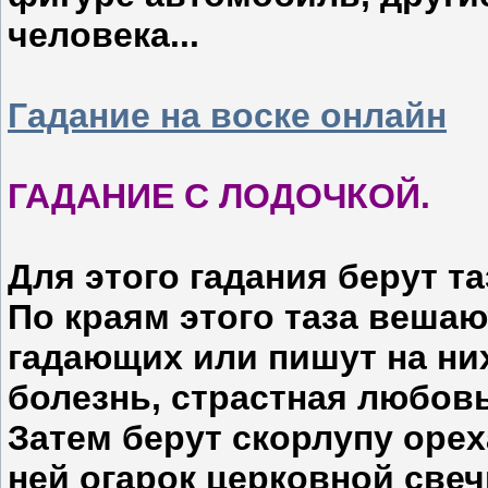
человека...
Гадание на воске онлайн
ГАДАНИЕ С ЛОДОЧКОЙ.
Для этого гадания берут т
По краям этого таза веша
гадающих или пишут на ни
болезнь, страстная любовь,
Затем берут скорлупу орех
ней огарок церковной свеч