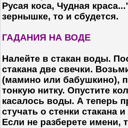
Русая коса, Чудная краса..
зернышке, то и сбудется.
ГАДАНИЯ НА ВОДЕ
Налейте в стакан воды. По
стакана две свечки. Возьм
(мамино или бабушкино), п
тонкую нитку. Опустите кол
касалось воды. А теперь п
стучать о стенки стакана 
Если не разберете имени, 