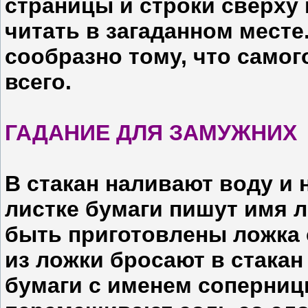
страницы и строки сверху 
читать в загаданном месте
сообразно тому, что само
всего.
ГАДАНИЕ ДЛЯ ЗАМУЖНИХ
В стакан наливают воду и 
листке бумаги пишут имя 
быть приготовлены ложка 
из ложки бросают в стакан 
бумаги с именем соперниц