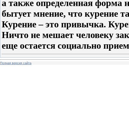
а также определенная форма 
бытует мнение, что курение т
Курение – это привычка. Кур
Ничто не мешает человеку зак
еще остается социально прие
Полная версия сайта