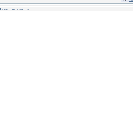
Полная версия сайта