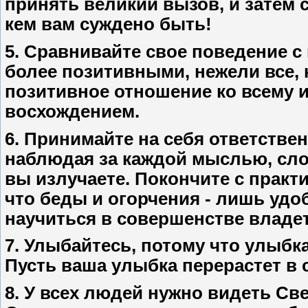
принять великий вызов, и затем 
кем вам суждено быть!
5. Сравнивайте свое поведение с
более позитивными, нежели все, 
позитивное отношение ко всему 
восхождением.
6. Принимайте на себя ответствен
наблюдая за каждой мыслью, сло
вы излучаете. Покончите с практ
что беды и огорчения - лишь удо
научиться в совершенстве владет
7. Улыбайтесь, потому что улыбка 
Пусть ваша улыбка перерастет в с
8. У всех людей нужно видеть Све