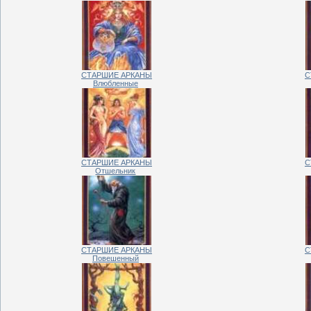
СТАРШИЕ АРКАНЫ
С
Влюбленные
СТАРШИЕ АРКАНЫ
С
Отшельник
СТАРШИЕ АРКАНЫ
С
Повешенный