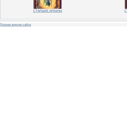
СТАРШИЕ АРКАНЫ
С
Полная версия сайта