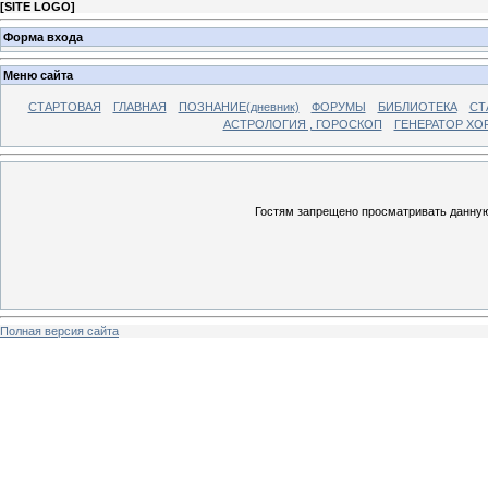
[
SITE LOGO
]
Форма входа
Меню сайта
СТАРТОВАЯ
ГЛАВНАЯ
ПОЗНАНИЕ(дневник)
ФОРУМЫ
БИБЛИОТЕКА
СТ
АСТРОЛОГИЯ , ГОРОСКОП
ГЕНЕРАТОР ХО
Гостям запрещено просматривать данную 
Полная версия сайта