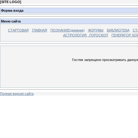
[
SITE LOGO
]
Форма входа
Меню сайта
СТАРТОВАЯ
ГЛАВНАЯ
ПОЗНАНИЕ(дневник)
ФОРУМЫ
БИБЛИОТЕКА
СТ
АСТРОЛОГИЯ , ГОРОСКОП
ГЕНЕРАТОР ХО
Гостям запрещено просматривать данную 
Полная версия сайта