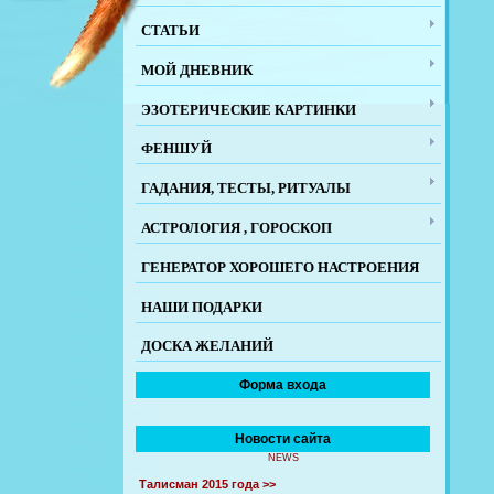
СТАТЬИ
МОЙ ДНЕВНИК
ЭЗОТЕРИЧЕСКИЕ КАРТИНКИ
ФЕНШУЙ
ГАДАНИЯ, ТЕСТЫ, РИТУАЛЫ
АСТРОЛОГИЯ , ГОРОСКОП
ГЕНЕРАТОР ХОРОШЕГО НАСТРОЕНИЯ
НАШИ ПОДАРКИ
ДОСКА ЖЕЛАНИЙ
Форма входа
Новости сайта
NEWS
Талисман 2015 года >>