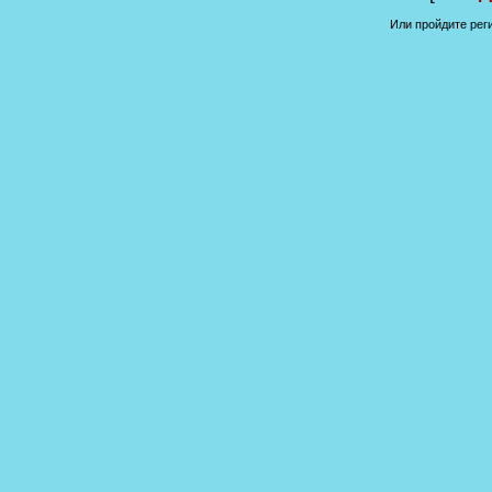
Или пройдите рег