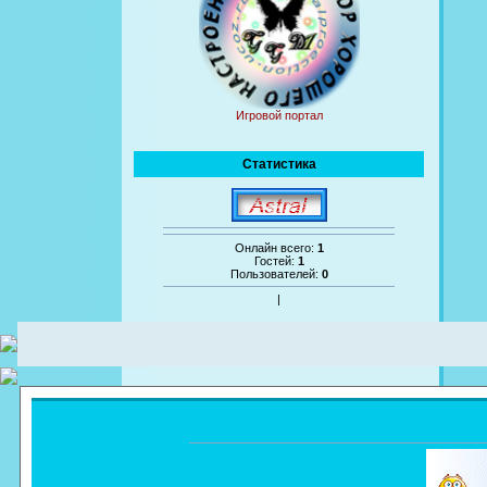
Игровой портал
Статистика
Онлайн всего:
1
Гостей:
1
Пользователей:
0
|