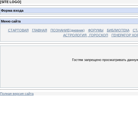
[
SITE LOGO
]
Форма входа
Меню сайта
СТАРТОВАЯ
ГЛАВНАЯ
ПОЗНАНИЕ(дневник)
ФОРУМЫ
БИБЛИОТЕКА
СТ
АСТРОЛОГИЯ , ГОРОСКОП
ГЕНЕРАТОР ХО
Гостям запрещено просматривать данную 
Полная версия сайта