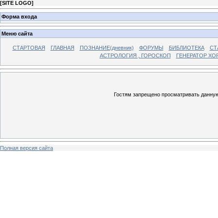
[
SITE LOGO
]
Форма входа
Меню сайта
СТАРТОВАЯ
ГЛАВНАЯ
ПОЗНАНИЕ(дневник)
ФОРУМЫ
БИБЛИОТЕКА
СТ
АСТРОЛОГИЯ , ГОРОСКОП
ГЕНЕРАТОР ХО
Гостям запрещено просматривать данную 
Полная версия сайта