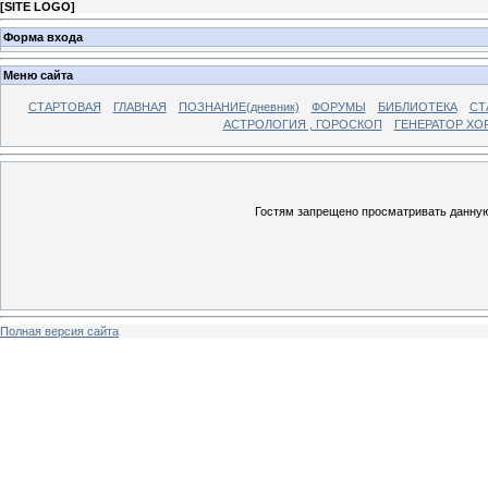
[
SITE LOGO
]
Форма входа
Меню сайта
СТАРТОВАЯ
ГЛАВНАЯ
ПОЗНАНИЕ(дневник)
ФОРУМЫ
БИБЛИОТЕКА
СТ
АСТРОЛОГИЯ , ГОРОСКОП
ГЕНЕРАТОР ХО
Гостям запрещено просматривать данную 
Полная версия сайта