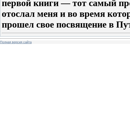
первой книги — тот самый пр
отослал меня и во время кото
прошел свое посвящение в Пу
Полная версия сайта