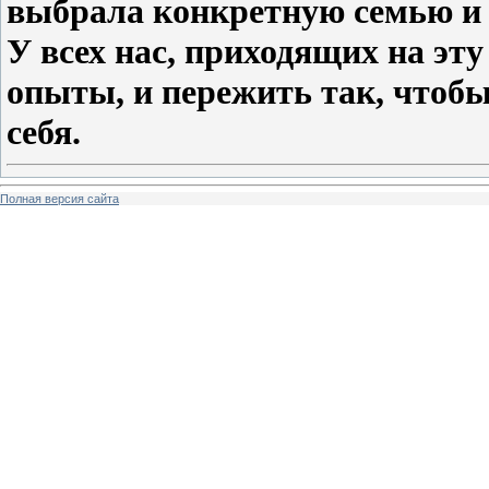
выбрала конкретную семью и 
У всех нас, приходящих на эту
опыты, и пережить так, чтобы
себя.
Полная версия сайта