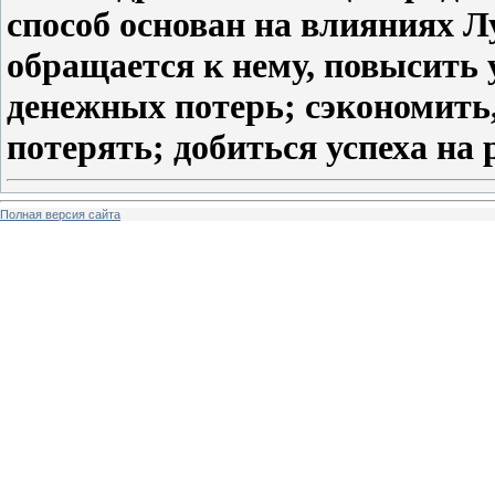
способ основан на влияниях Л
обращается к нему, повысить 
денежных потерь; сэкономить, 
потерять; добиться успеха на 
Полная версия сайта