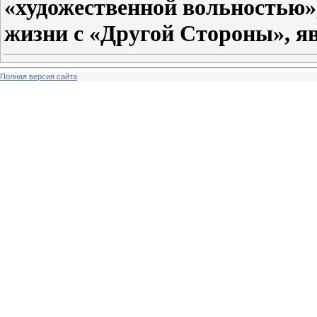
«художественной вольностью»,
жизни с «Другой Стороны», я
Полная версия сайта