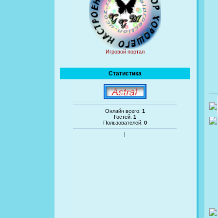
Игровой портал
Статистика
Онлайн всего:
1
Гостей:
1
Пользователей:
0
|