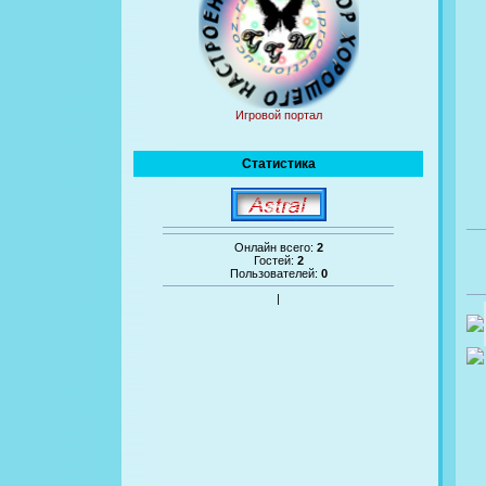
Игровой портал
Статистика
Онлайн всего:
2
Гостей:
2
Пользователей:
0
|