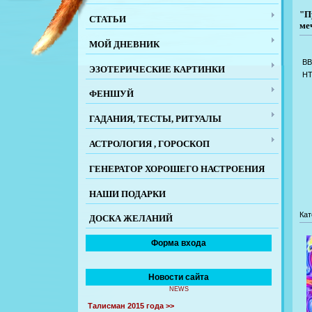
"П
СТАТЬИ
ме
МОЙ ДНЕВНИК
BB
ЭЗОТЕРИЧЕСКИЕ КАРТИНКИ
H
ФЕНШУЙ
ГАДАНИЯ, ТЕСТЫ, РИТУАЛЫ
АСТРОЛОГИЯ , ГОРОСКОП
ГЕНЕРАТОР ХОРОШЕГО НАСТРОЕНИЯ
НАШИ ПОДАРКИ
Кат
ДОСКА ЖЕЛАНИЙ
Форма входа
Новости сайта
NEWS
Талисман 2015 года >>