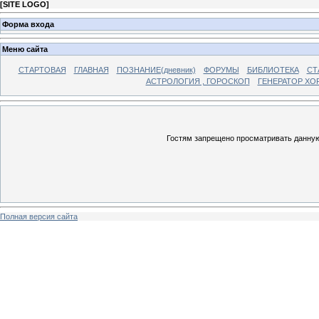
[
SITE LOGO
]
Форма входа
Меню сайта
СТАРТОВАЯ
ГЛАВНАЯ
ПОЗНАНИЕ(дневник)
ФОРУМЫ
БИБЛИОТЕКА
СТ
АСТРОЛОГИЯ , ГОРОСКОП
ГЕНЕРАТОР ХО
Гостям запрещено просматривать данную 
Полная версия сайта