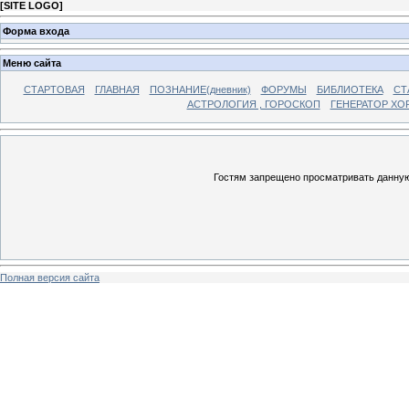
[
SITE LOGO
]
Форма входа
Меню сайта
СТАРТОВАЯ
ГЛАВНАЯ
ПОЗНАНИЕ(дневник)
ФОРУМЫ
БИБЛИОТЕКА
СТ
АСТРОЛОГИЯ , ГОРОСКОП
ГЕНЕРАТОР ХО
Гостям запрещено просматривать данную 
Полная версия сайта