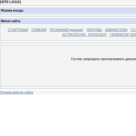
[
SITE LOGO
]
Форма входа
Меню сайта
СТАРТОВАЯ
ГЛАВНАЯ
ПОЗНАНИЕ(дневник)
ФОРУМЫ
БИБЛИОТЕКА
СТ
АСТРОЛОГИЯ , ГОРОСКОП
ГЕНЕРАТОР ХО
Гостям запрещено просматривать данную 
Полная версия сайта