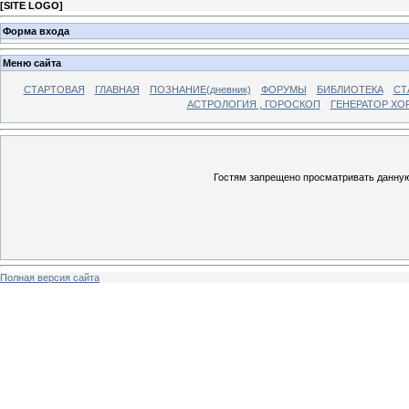
[
SITE LOGO
]
Форма входа
Меню сайта
СТАРТОВАЯ
ГЛАВНАЯ
ПОЗНАНИЕ(дневник)
ФОРУМЫ
БИБЛИОТЕКА
СТ
АСТРОЛОГИЯ , ГОРОСКОП
ГЕНЕРАТОР ХО
Гостям запрещено просматривать данную 
Полная версия сайта