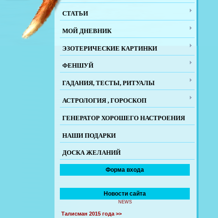
СТАТЬИ
МОЙ ДНЕВНИК
ЭЗОТЕРИЧЕСКИЕ КАРТИНКИ
ФЕНШУЙ
ГАДАНИЯ, ТЕСТЫ, РИТУАЛЫ
АСТРОЛОГИЯ , ГОРОСКОП
ГЕНЕРАТОР ХОРОШЕГО НАСТРОЕНИЯ
НАШИ ПОДАРКИ
ДОСКА ЖЕЛАНИЙ
Форма входа
Новости сайта
NEWS
Талисман 2015 года >>