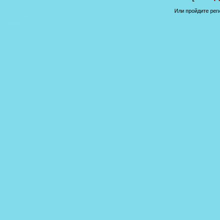
Или пройдите рег