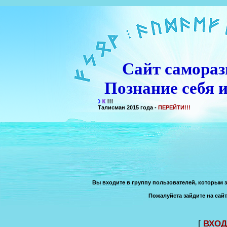
Сайт самораз
Познание себя и
Талисман 2015 года -
ПЕРЕЙТИ!!!
Вы входите в группу пользователей, которым 
Пожалуйста зайдите на сайт
[
ВХОД