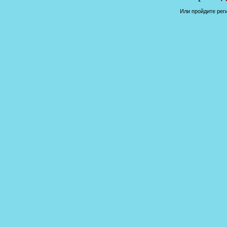
Или пройдите рег