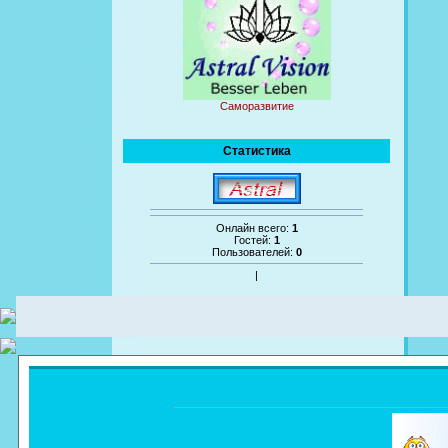
Саморазвитие
Статистика
Онлайн всего:
1
Гостей:
1
Пользователей:
0
|