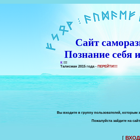
Сайт самораз
Познание себя и
Талисман 2015 года -
ПЕРЕЙТИ!!!
Вы входите в группу пользователей, которым 
Пожалуйста зайдите на сайт
[
ВХОД