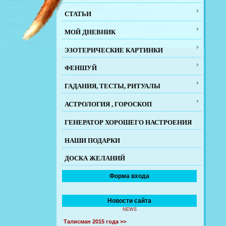
СТАТЬИ
МОЙ ДНЕВНИК
ЭЗОТЕРИЧЕСКИЕ КАРТИНКИ
ФЕНШУЙ
ГАДАНИЯ, ТЕСТЫ, РИТУАЛЫ
АСТРОЛОГИЯ , ГОРОСКОП
ГЕНЕРАТОР ХОРОШЕГО НАСТРОЕНИЯ
НАШИ ПОДАРКИ
ДОСКА ЖЕЛАНИЙ
Форма входа
Новости сайта
NEWS
Талисман 2015 года >>