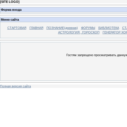
[
SITE LOGO
]
Форма входа
Меню сайта
СТАРТОВАЯ
ГЛАВНАЯ
ПОЗНАНИЕ(дневник)
ФОРУМЫ
БИБЛИОТЕКА
СТ
АСТРОЛОГИЯ , ГОРОСКОП
ГЕНЕРАТОР ХО
Гостям запрещено просматривать данную 
Полная версия сайта